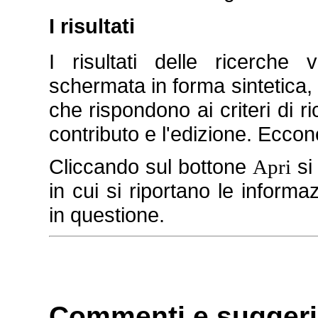
I risultati
I risultati delle ricerche
schermata in forma sintetica, in
che rispondono ai criteri di ric
contributo e l'edizione. Ecco
Cliccando sul bottone
si
Apri
in cui si riportano le informa
in questione.
Commenti e suggeri