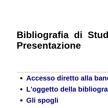
Bibliografia di Stu
Presentazione
Accesso diretto alla ban
L'oggetto della bibliogra
Gli spogli