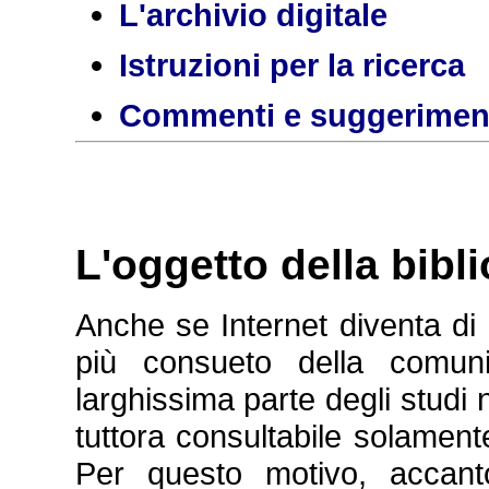
L'archivio digitale
Istruzioni per la ricerca
Commenti e suggerimen
L'oggetto della bibli
Anche se Internet diventa di
più consueto della comuni
larghissima parte degli studi n
tuttora consultabile solament
Per questo motivo, accan