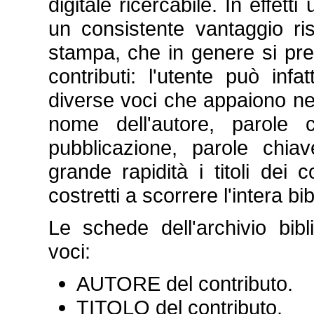
digitale ricercabile. In effetti
un consistente vantaggio risp
stampa, che in genere si pr
contributi: l'utente può infat
diverse voci che appaiono ne
nome dell'autore, parole 
pubblicazione, parole chiav
grande rapidità i titoli dei 
costretti a scorrere l'intera bib
Le schede dell'archivio bib
voci:
AUTORE del contributo.
TITOLO del contributo.