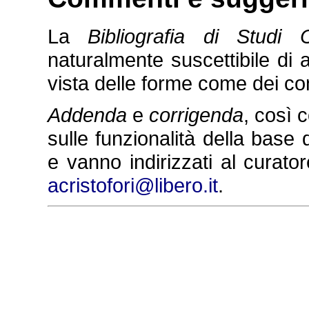
La
Bibliografia di Studi C
naturalmente suscettibile di 
vista delle forme come dei co
Addenda
e
corrigenda
, così
sulle funzionalità della base 
e vanno indirizzati al curatore
acristofori@libero.it
.